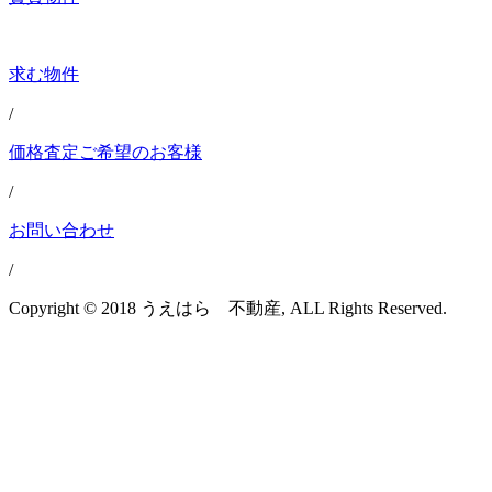
求む物件
/
価格査定ご希望のお客様
/
お問い合わせ
/
Copyright © 2018 うえはら 不動産, ALL Rights Reserved.