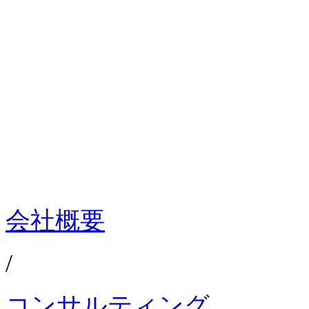
会社概要
/
コンサルティング