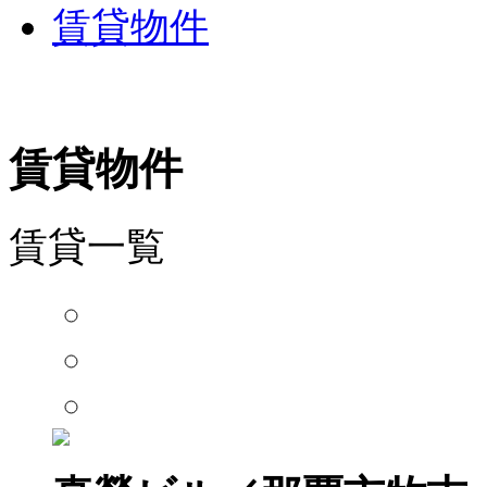
賃貸物件
賃貸物件
賃貸一覧