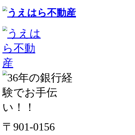
〒901-0156