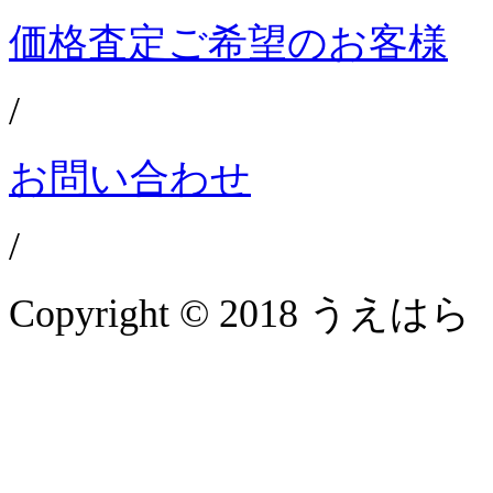
価格査定ご希望のお客様
/
お問い合わせ
/
Copyright © 2018 うえはら 