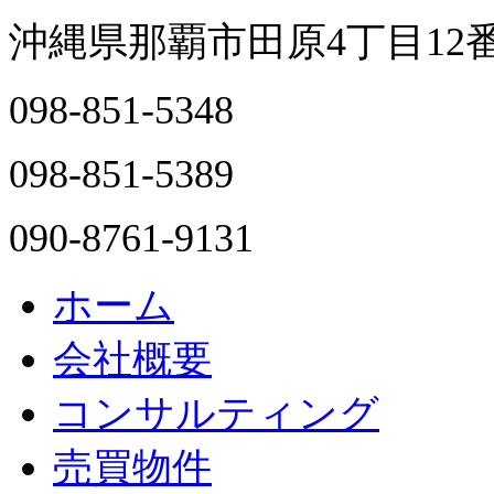
沖縄県那覇市田原4丁目12
098-851-5348
098-851-5389
090-8761-9131
ホーム
会社概要
コンサルティング
売買物件