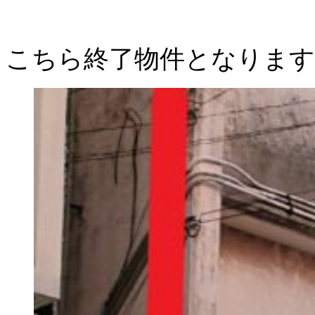
こちら終了物件となります