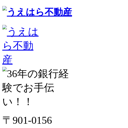
〒901-0156