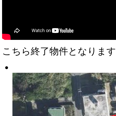
こちら終了物件となります