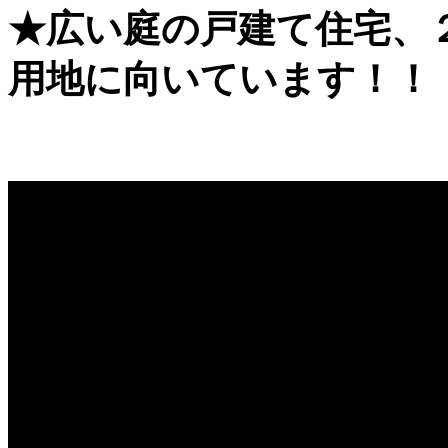
★広い庭の戸建て住宅、
用地に向いています！！