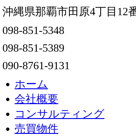
沖縄県那覇市田原4丁目12
098-851-5348
098-851-5389
090-8761-9131
ホーム
会社概要
コンサルティング
売買物件