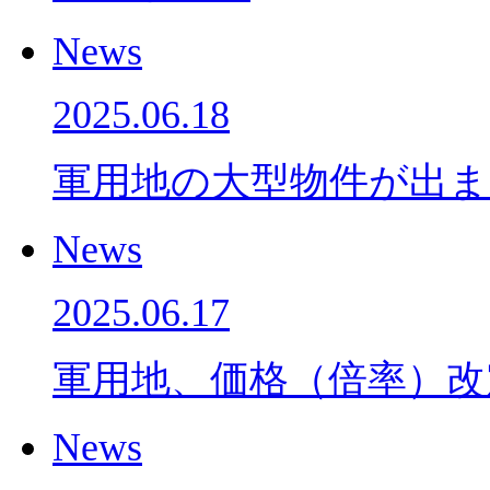
News
2025.06.18
軍用地の大型物件が出ま
News
2025.06.17
軍用地、価格（倍率）
News