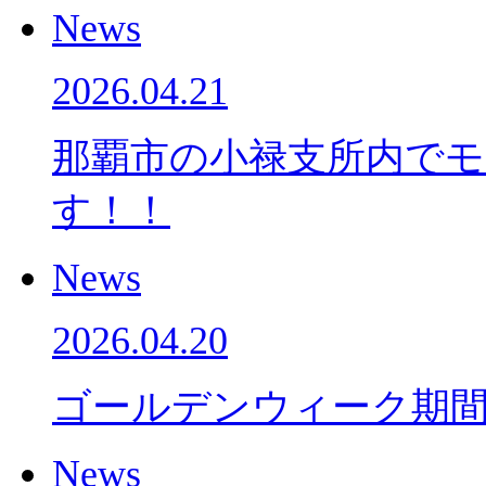
News
2026.04.21
那覇市の小禄支所内で
す！！
News
2026.04.20
ゴールデンウィーク期
News