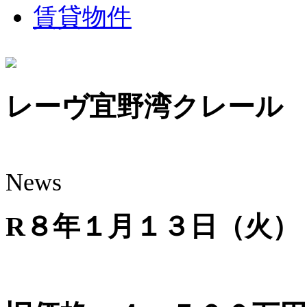
賃貸物件
レーヴ宜野湾クレール
News
R８年１月１３日（火）