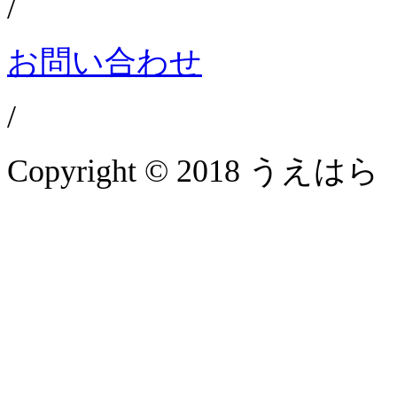
/
お問い合わせ
/
Copyright © 2018 うえはら 