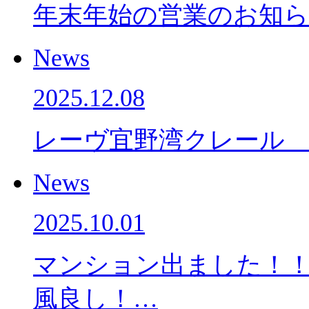
年末年始の営業のお知
News
2025.12.08
レーヴ宜野湾クレール
News
2025.10.01
マンション出ました！！
風良し！…