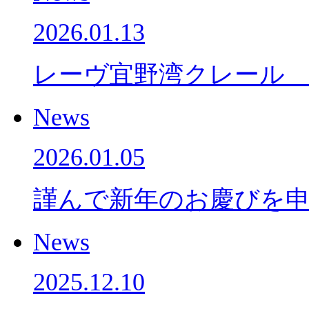
2026.01.13
レーヴ宜野湾クレール
News
2026.01.05
謹んで新年のお慶びを
News
2025.12.10