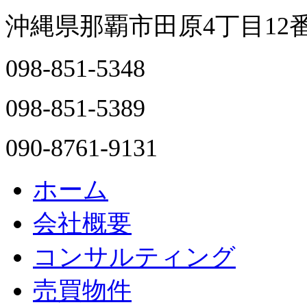
沖縄県那覇市田原4丁目12
098-851-5348
098-851-5389
090-8761-9131
ホーム
会社概要
コンサルティング
売買物件