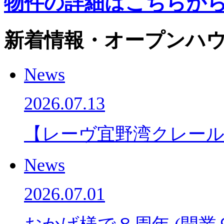
物件の詳細はこちらか
新着情報・オープンハウ
News
2026.07.13
【レーヴ宜野湾クレー
News
2026.07.01