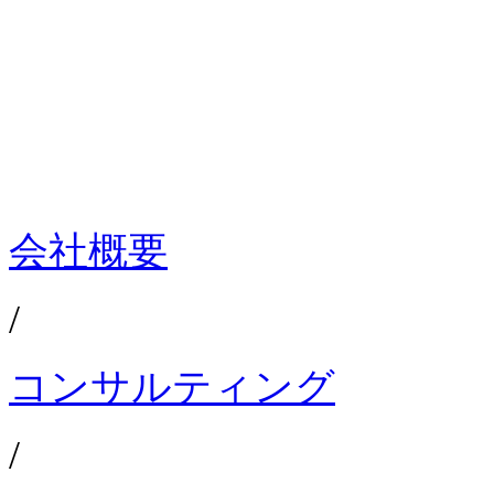
会社概要
/
コンサルティング
/