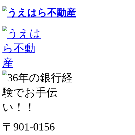
〒901-0156