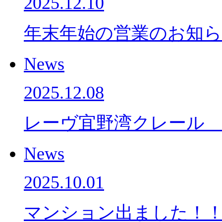
2025.12.10
年末年始の営業のお知
News
2025.12.08
レーヴ宜野湾クレール
News
2025.10.01
マンション出ました！！