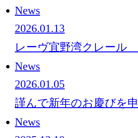
News
2026.01.13
レーヴ宜野湾クレール
News
2026.01.05
謹んで新年のお慶びを
News