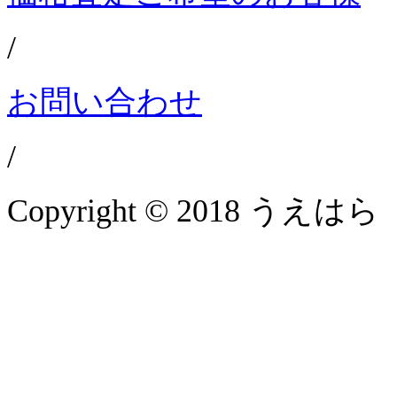
/
お問い合わせ
/
Copyright © 2018 うえはら 