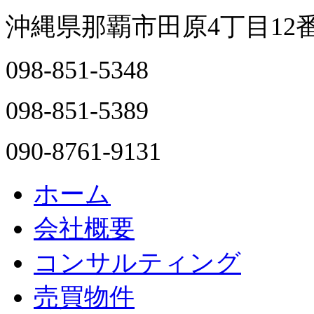
沖縄県那覇市田原4丁目12
098-851-5348
098-851-5389
090-8761-9131
ホーム
会社概要
コンサルティング
売買物件