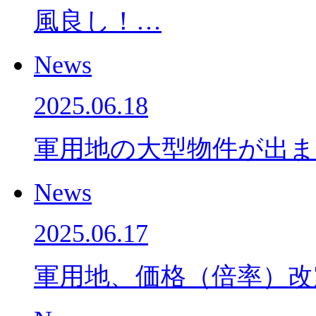
風良し！…
News
2025.06.18
軍用地の大型物件が出ま
News
2025.06.17
軍用地、価格（倍率）