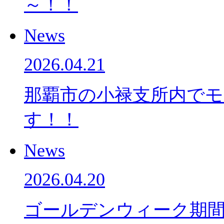
～！！
News
2026.04.21
那覇市の小禄支所内で
す！！
News
2026.04.20
ゴールデンウィーク期