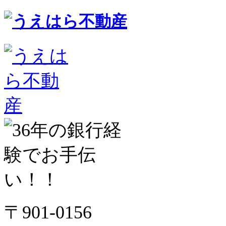
〒901-0156