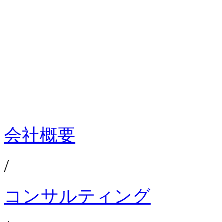
会社概要
/
コンサルティング