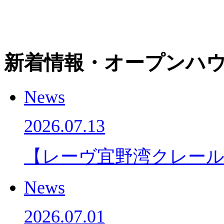
新着情報・オープンハウ
News
2026.07.13
【レーヴ宜野湾クレー
News
2026.07.01