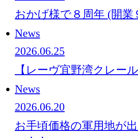
おかげ様で８周年 (開業
News
2026.06.25
【レーヴ宜野湾クレー
News
2026.06.20
お手頃価格の軍用地が