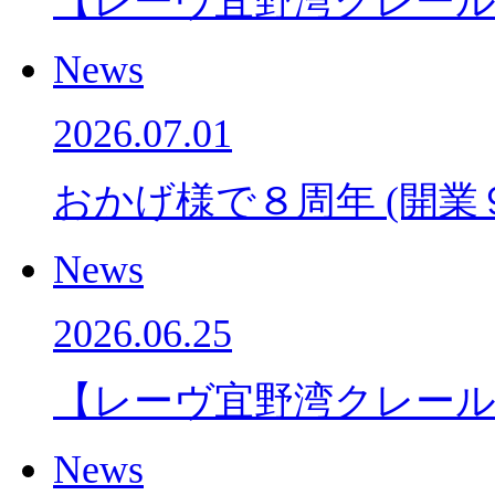
【レーヴ宜野湾クレー
News
2026.07.01
おかげ様で８周年 (開業
News
2026.06.25
【レーヴ宜野湾クレー
News