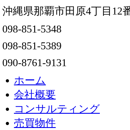
沖縄県那覇市田原4丁目12
098-851-5348
098-851-5389
090-8761-9131
ホーム
会社概要
コンサルティング
売買物件