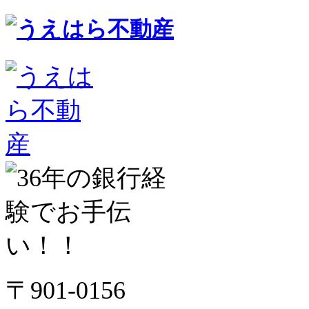
〒901-0156