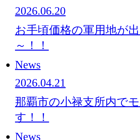
2026.06.20
お手頃価格の軍用地が
～！！
News
2026.04.21
那覇市の小禄支所内で
す！！
News