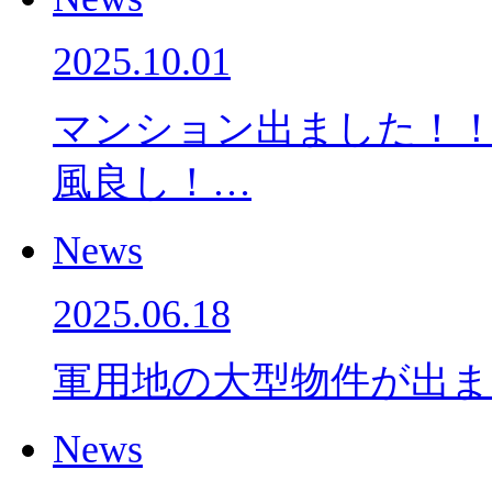
2025.10.01
マンション出ました！！
風良し！…
News
2025.06.18
軍用地の大型物件が出ま
News