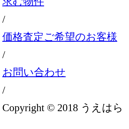
求む物件
/
価格査定ご希望のお客様
/
お問い合わせ
/
Copyright © 2018 うえはら 