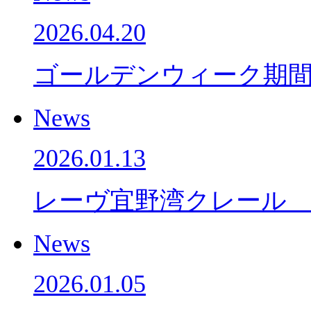
2026.04.20
ゴールデンウィーク期
News
2026.01.13
レーヴ宜野湾クレール
News
2026.01.05