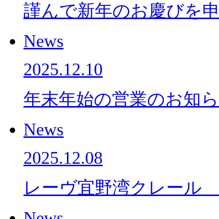
謹んで新年のお慶びを
News
2025.12.10
年末年始の営業のお知
News
2025.12.08
レーヴ宜野湾クレール
News