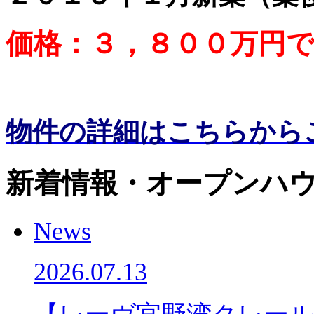
価格：３，８００万円
物件の詳細はこちらから
新着情報・オープンハウ
News
2026.07.13