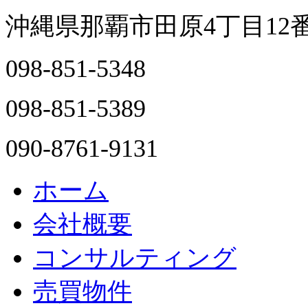
沖縄県那覇市田原4丁目12
098-851-5348
098-851-5389
090-8761-9131
ホーム
会社概要
コンサルティング
売買物件