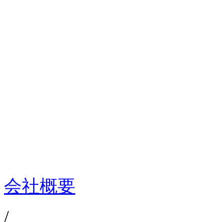
会社概要
/