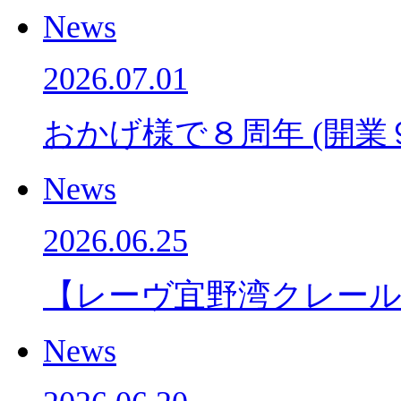
News
2026.07.01
おかげ様で８周年 (開業
News
2026.06.25
【レーヴ宜野湾クレー
News