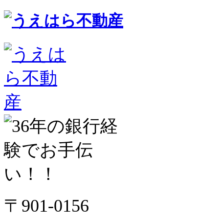
〒901-0156