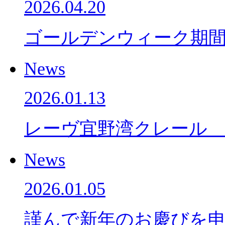
2026.04.20
ゴールデンウィーク期
News
2026.01.13
レーヴ宜野湾クレール
News
2026.01.05
謹んで新年のお慶びを