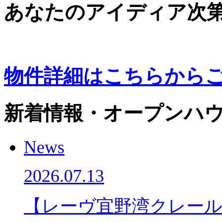
あなたのアイディア次
物件詳細はこちらから
新着情報・オープンハウ
News
2026.07.13
【レーヴ宜野湾クレー