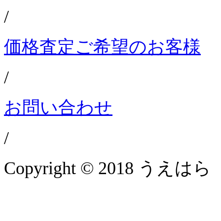
/
価格査定ご希望のお客様
/
お問い合わせ
/
Copyright © 2018 うえはら 