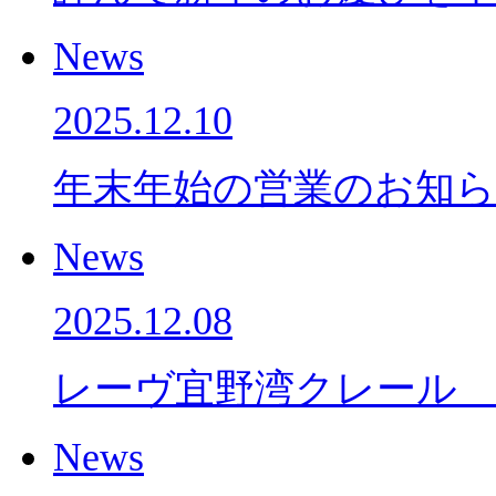
News
2025.12.10
年末年始の営業のお知
News
2025.12.08
レーヴ宜野湾クレール
News