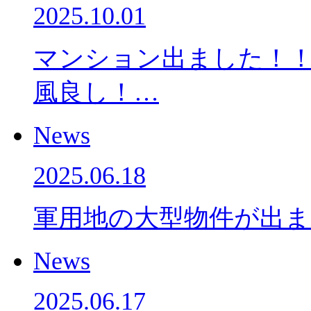
2025.10.01
マンション出ました！！
風良し！…
News
2025.06.18
軍用地の大型物件が出ま
News
2025.06.17