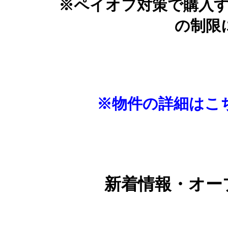
※ペイオフ対策で購入
の制限
※物件の詳細はこ
新着情報・オー