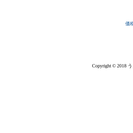
価
Copyright © 2018