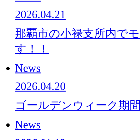
2026.04.21
那覇市の小禄支所内で
す！！
News
2026.04.20
ゴールデンウィーク期
News