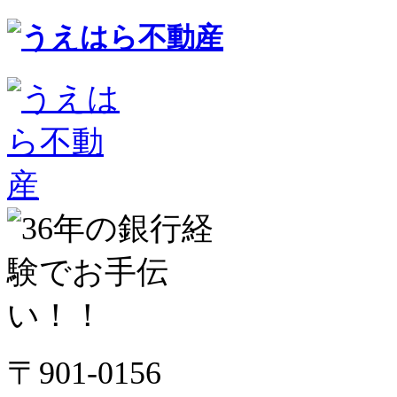
〒901-0156