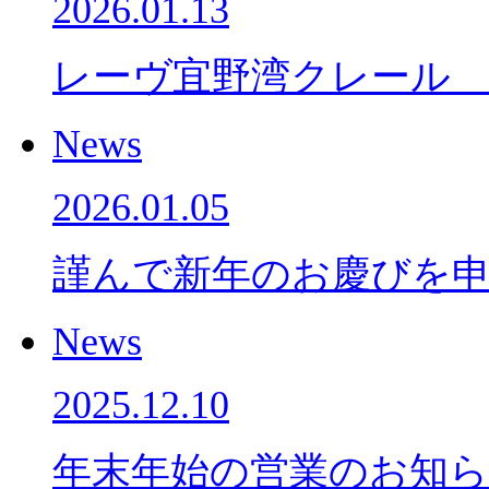
2026.01.13
レーヴ宜野湾クレール
News
2026.01.05
謹んで新年のお慶びを
News
2025.12.10
年末年始の営業のお知