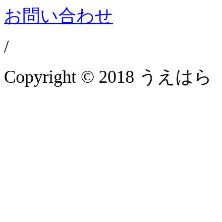
お問い合わせ
/
Copyright © 2018 うえはら 