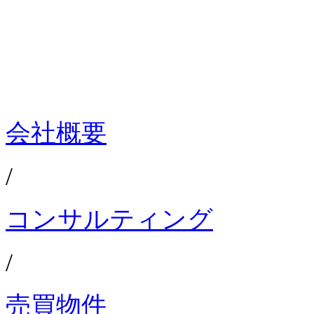
会社概要
/
コンサルティング
/
売買物件