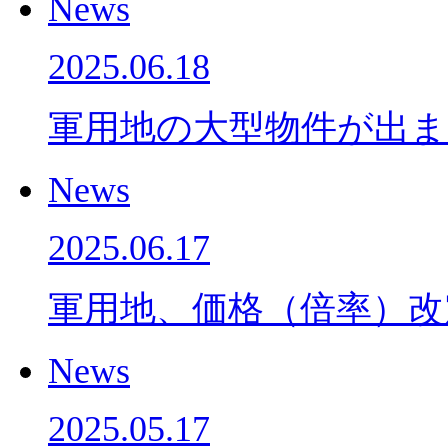
News
2025.06.18
軍用地の大型物件が出ま
News
2025.06.17
軍用地、価格（倍率）
News
2025.05.17