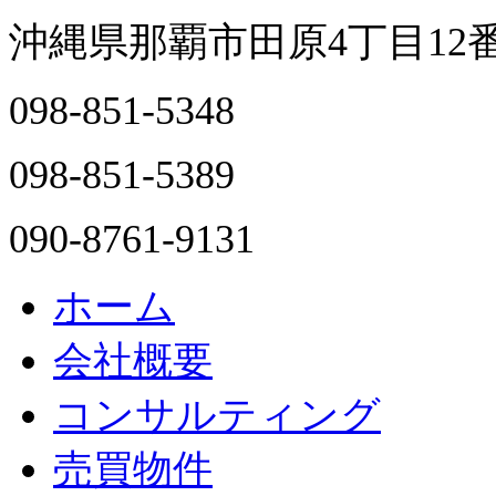
沖縄県那覇市田原4丁目12
098-851-5348
098-851-5389
090-8761-9131
ホーム
会社概要
コンサルティング
売買物件