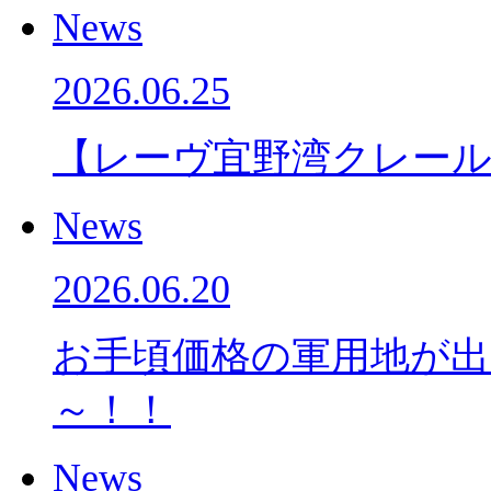
News
2026.06.25
【レーヴ宜野湾クレー
News
2026.06.20
お手頃価格の軍用地が
～！！
News