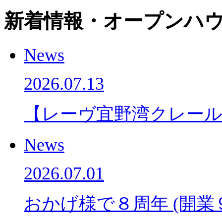
新着情報・オープンハウ
News
2026.07.13
【レーヴ宜野湾クレー
News
2026.07.01
おかげ様で８周年 (開業