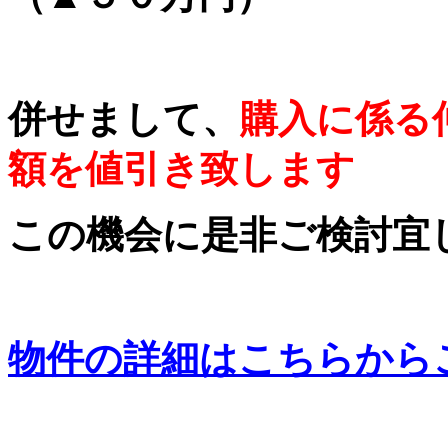
併せまして、
購入に係る
額を値引き致します
この機会に是非ご検討宜
物件の詳細はこちらから