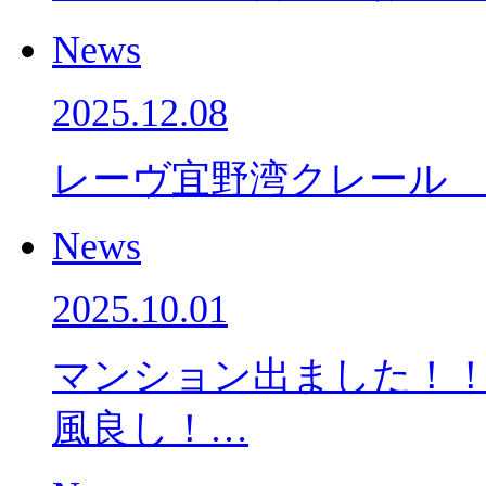
News
2025.12.08
レーヴ宜野湾クレール
News
2025.10.01
マンション出ました！！
風良し！…