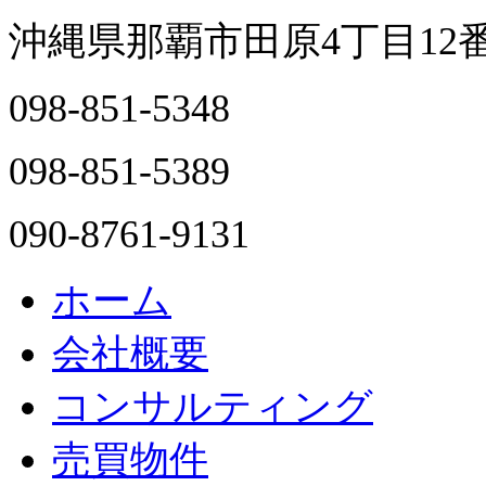
沖縄県那覇市田原4丁目12
098-851-5348
098-851-5389
090-8761-9131
ホーム
会社概要
コンサルティング
売買物件