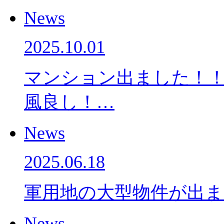
News
2025.10.01
マンション出ました！！
風良し！…
News
2025.06.18
軍用地の大型物件が出ま
News