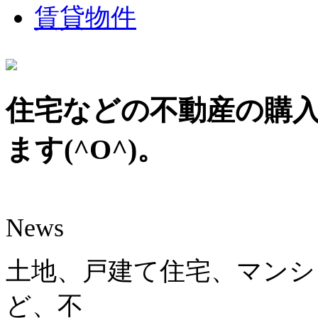
賃貸物件
住宅などの不動産の購
ます(^O^)。
News
土地、戸建て住宅、マンシ
ど、不