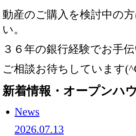
動産のご購入を検討中の方
い。
３６年の銀行経験でお手伝い
ご相談お待ちしています(^O
新着情報・オープンハウ
News
2026.07.13