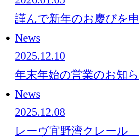
謹んで新年のお慶びを
News
2025.12.10
年末年始の営業のお知
News
2025.12.08
レーヴ宜野湾クレール