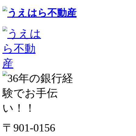
〒901-0156