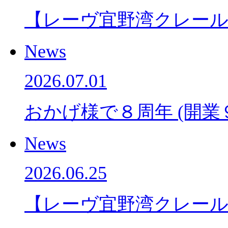
【レーヴ宜野湾クレー
News
2026.07.01
おかげ様で８周年 (開業
News
2026.06.25
【レーヴ宜野湾クレー