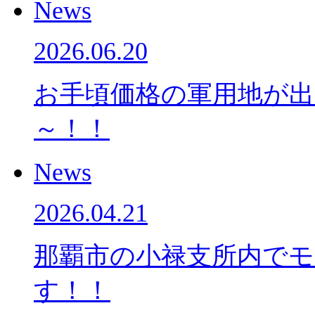
News
2026.06.20
お手頃価格の軍用地が
～！！
News
2026.04.21
那覇市の小禄支所内で
す！！