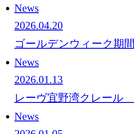
News
2026.04.20
ゴールデンウィーク期
News
2026.01.13
レーヴ宜野湾クレール
News
2026.01.05