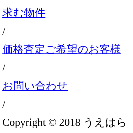
求む物件
/
価格査定ご希望のお客様
/
お問い合わせ
/
Copyright © 2018 うえはら 