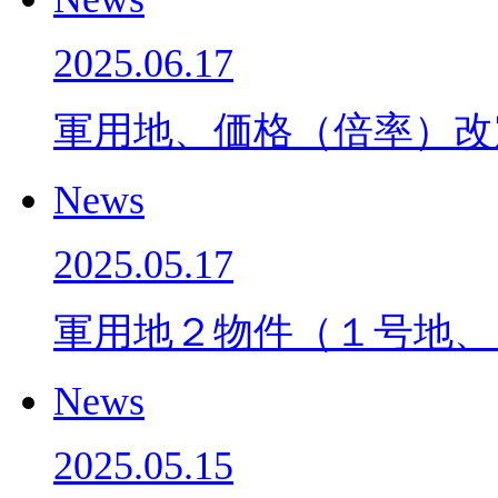
2025.06.17
軍用地、価格（倍率）
News
2025.05.17
軍用地２物件（１号地、
News
2025.05.15