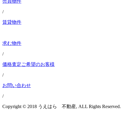
売買物件
/
賃貸物件
求む物件
/
価格査定ご希望のお客様
/
お問い合わせ
/
Copyright © 2018 うえはら 不動産, ALL Rights Reserved.