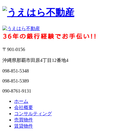
〒901-0156
沖縄県那覇市田原4丁目12番地4
098-851-5348
098-851-5389
090-8761-9131
ホーム
会社概要
コンサルティング
売買物件
賃貸物件