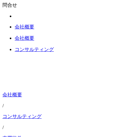
問合せ
会社概要
会社概要
コンサルティング
会社概要
/
コンサルティング
/