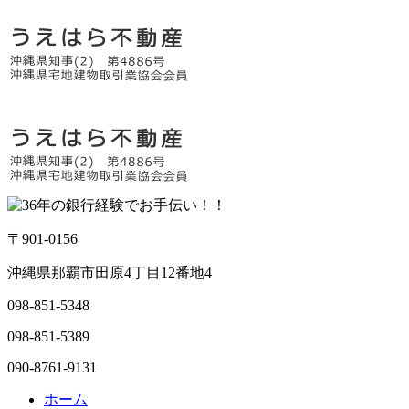
〒901-0156
沖縄県那覇市田原4丁目12番地4
098-851-5348
098-851-5389
090-8761-9131
ホーム