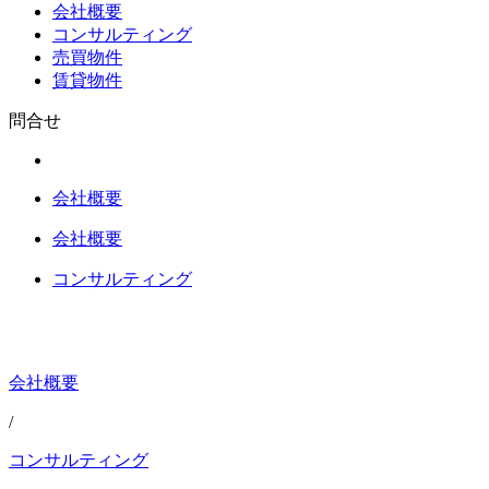
会社概要
コンサルティング
売買物件
賃貸物件
問合せ
会社概要
会社概要
コンサルティング
会社概要
/
コンサルティング