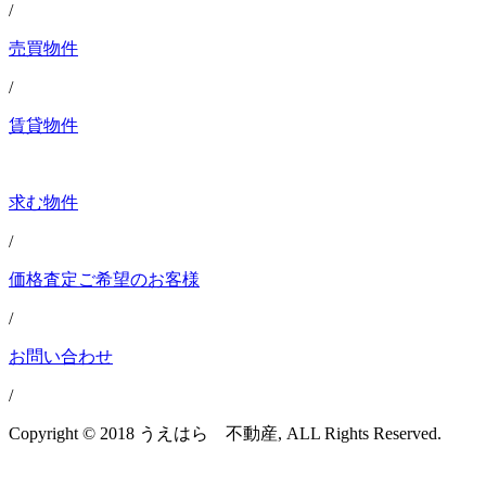
/
売買物件
/
賃貸物件
求む物件
/
価格査定ご希望のお客様
/
お問い合わせ
/
Copyright © 2018 うえはら 不動産, ALL Rights Reserved.