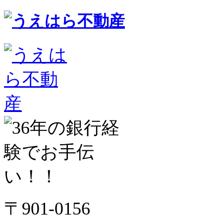
〒901-0156