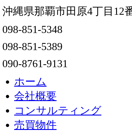
沖縄県那覇市田原4丁目12
098-851-5348
098-851-5389
090-8761-9131
ホーム
会社概要
コンサルティング
売買物件