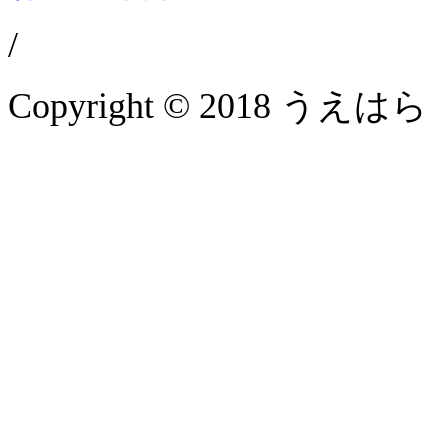
/
Copyright © 2018 うえはら 