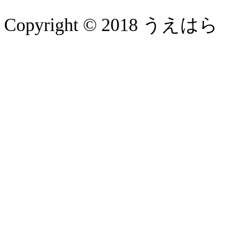
Copyright © 2018 うえはら 