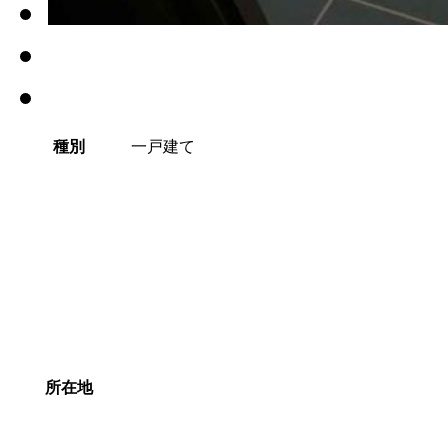
種別
一戸建て
所在地