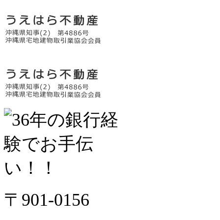
〒901-0156