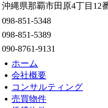
沖縄県那覇市田原4丁目12
098-851-5348
098-851-5389
090-8761-9131
ホーム
会社概要
コンサルティング
売買物件