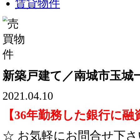
賃貸物件
新築戸建て／南城市玉城
2021.04.10
【36年勤務した銀行に
☆ お気軽にお問合せ下さい(