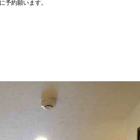
でに予約願います。