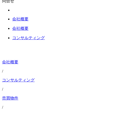
問合せ
会社概要
会社概要
コンサルティング
会社概要
/
コンサルティング
/
売買物件
/