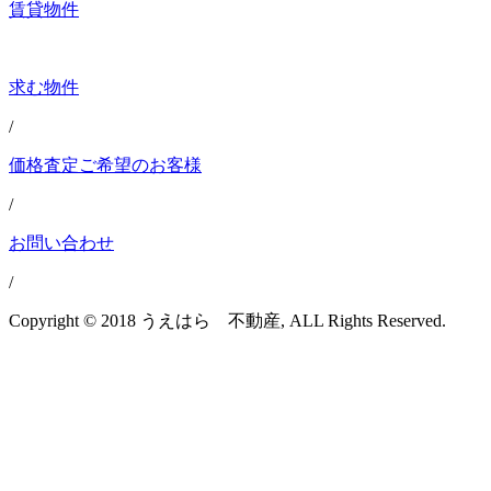
賃貸物件
求む物件
/
価格査定ご希望のお客様
/
お問い合わせ
/
Copyright © 2018 うえはら 不動産, ALL Rights Reserved.