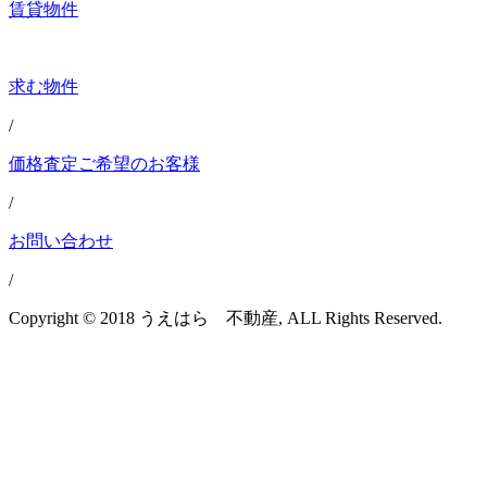
賃貸物件
求む物件
/
価格査定ご希望のお客様
/
お問い合わせ
/
Copyright © 2018 うえはら 不動産, ALL Rights Reserved.