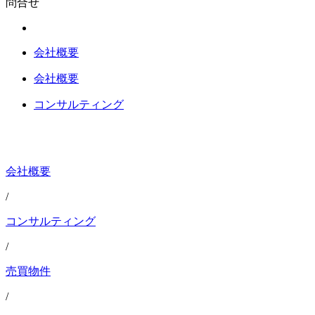
問合せ
会社概要
会社概要
コンサルティング
会社概要
/
コンサルティング
/
売買物件
/