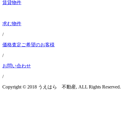
賃貸物件
求む物件
/
価格査定ご希望のお客様
/
お問い合わせ
/
Copyright © 2018 うえはら 不動産, ALL Rights Reserved.