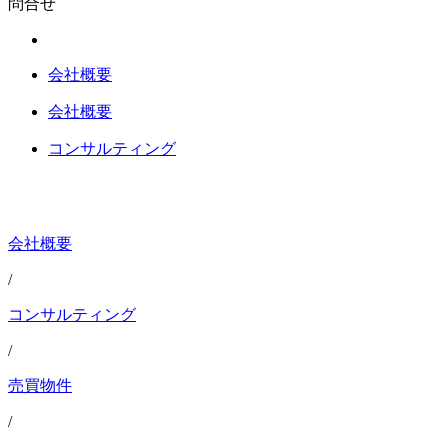
問合せ
会社概要
会社概要
コンサルティング
会社概要
/
コンサルティング
/
売買物件
/