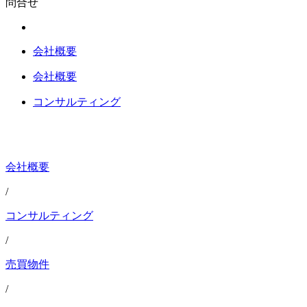
問合せ
会社概要
会社概要
コンサルティング
会社概要
/
コンサルティング
/
売買物件
/