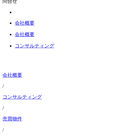
問合せ
会社概要
会社概要
コンサルティング
会社概要
/
コンサルティング
/
売買物件
/