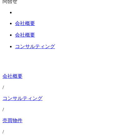
問合せ
会社概要
会社概要
コンサルティング
会社概要
/
コンサルティング
/
売買物件
/