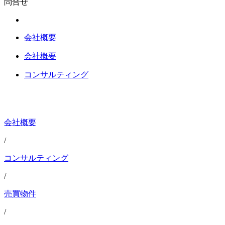
問合せ
会社概要
会社概要
コンサルティング
会社概要
/
コンサルティング
/
売買物件
/