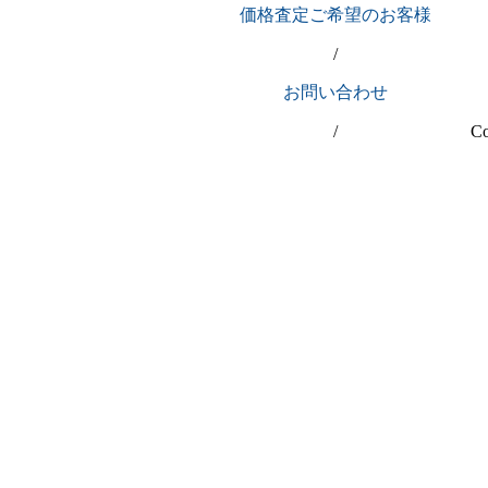
価格査定ご希望のお客様
/
お問い合わせ
/
C