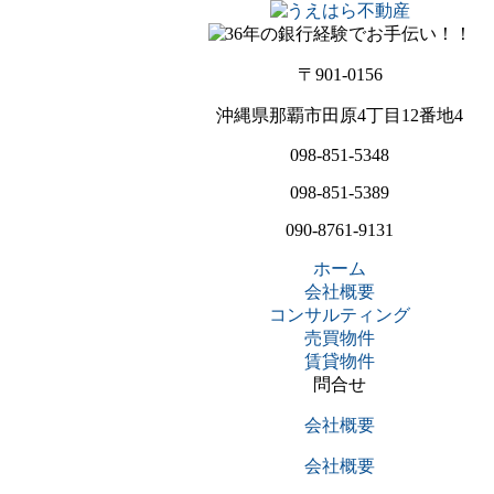
〒901-0156
沖縄県那覇市田原4丁目12番地4
098-851-5348
098-851-5389
090-8761-9131
ホーム
会社概要
コンサルティング
売買物件
賃貸物件
問合せ
会社概要
会社概要