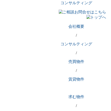
コンサルティング
会社概要
/
コンサルティング
/
売買物件
/
賃貸物件
求む物件
/