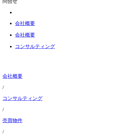
問合せ
会社概要
会社概要
コンサルティング
会社概要
/
コンサルティング
/
売買物件
/