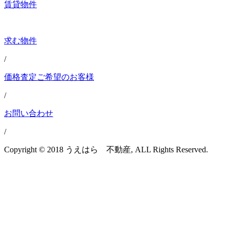
賃貸物件
求む物件
/
価格査定ご希望のお客様
/
お問い合わせ
/
Copyright © 2018 うえはら 不動産, ALL Rights Reserved.