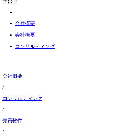
問合せ
会社概要
会社概要
コンサルティング
会社概要
/
コンサルティング
/
売買物件
/