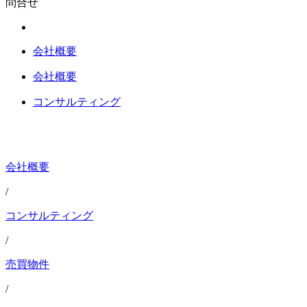
問合せ
会社概要
会社概要
コンサルティング
会社概要
/
コンサルティング
/
売買物件
/