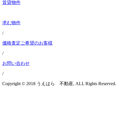
賃貸物件
求む物件
/
価格査定ご希望のお客様
/
お問い合わせ
/
Copyright © 2018 うえはら 不動産, ALL Rights Reserved.