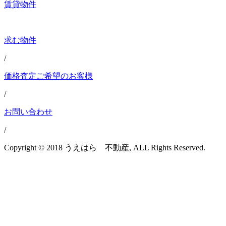
賃貸物件
求む物件
/
価格査定ご希望のお客様
/
お問い合わせ
/
Copyright © 2018 うえはら 不動産, ALL Rights Reserved.