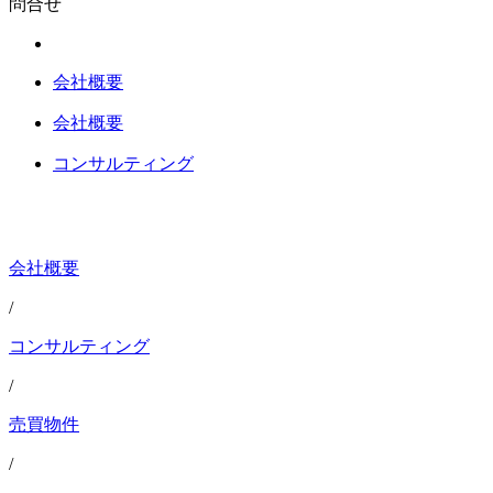
問合せ
会社概要
会社概要
コンサルティング
会社概要
/
コンサルティング
/
売買物件
/