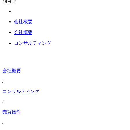
問合せ
会社概要
会社概要
コンサルティング
会社概要
/
コンサルティング
/
売買物件
/