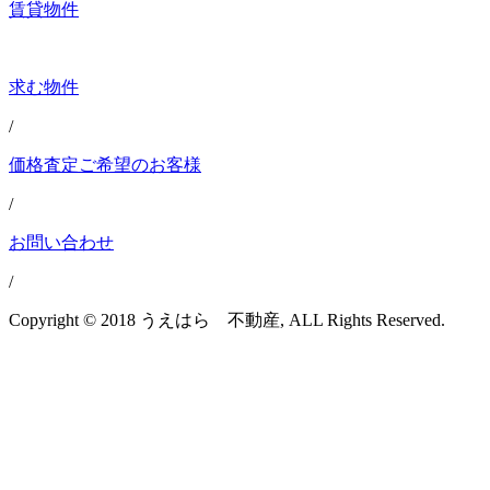
賃貸物件
求む物件
/
価格査定ご希望のお客様
/
お問い合わせ
/
Copyright © 2018 うえはら 不動産, ALL Rights Reserved.