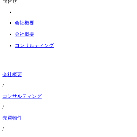
問合せ
会社概要
会社概要
コンサルティング
会社概要
/
コンサルティング
/
売買物件
/